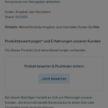
Kompresse von Hansaplast abdecken.
Quelle: Angaben des Herstellers
Stand: 01/2025
Hinweis:
Weiterführende Angaben zum Hersteller finden Sie
hier
.
Produktbewertungen* und Erfahrungen unserer Kunden
Für dieses Produkt sind keine Bewertungen vorhanden
Produkt bewerten & PlusHerzen sichern
Jetzt bewerten
Bei diesen Beiträgen handelt es sich um Meinungen unserer
Kunden, die eine individuelle Beratung durch einen Arzt oder
Apotheker nicht ersetzen können.