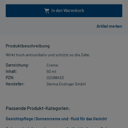
In den Warenkorb
Produktbeschreibung
Wirkt hoch antioxidativ und schützt so die Zelle.
Darreichung:
Creme
Inhalt:
50 ml
PZN:
02088453
Hersteller:
Derma Enzinger GmbH
Passende Produkt-Kategorien:
Gesichtspflege
|
Sonnencreme und -fluid für das Gesicht