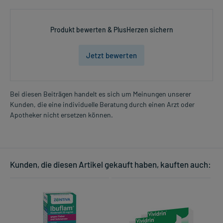
Produkt bewerten & PlusHerzen sichern
Jetzt bewerten
Bei diesen Beiträgen handelt es sich um Meinungen unserer
Kunden, die eine individuelle Beratung durch einen Arzt oder
Apotheker nicht ersetzen können.
Kunden, die diesen Artikel gekauft haben, kauften auch: