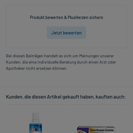
Produkt bewerten & PlusHerzen sichern
Jetzt bewerten
Bei diesen Beiträgen handelt es sich um Meinungen unserer
Kunden, die eine individuelle Beratung durch einen Arzt oder
Apotheker nicht ersetzen können.
Kunden, die diesen Artikel gekauft haben, kauften auch: