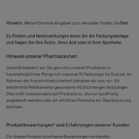
Hinweis:
Weiterführende Angaben zum Hersteller finden Sie
hier
.
Zu Risiken und Nebenwirkungen lesen Sie die Packungsbeilage
und fragen Sie Ihre Ärztin, Ihren Arzt oder in Ihrer Apotheke.
Hinweis unserer Pharmazeuten:
Generell beliefern wir Sie gern mit unseren Produkten in
haushaltsüblicher Menge mit maximal 15 Packungen im Quartal. Im
Rahmen der Arzneimittelsicherheit behalten wir uns vor, für
bestimmte Medikamente gesonderte Höchstmengen festzulegen.
Dies trifft insbesondere auf Produkte zu, die nur kurzfristig
angewandt werden oder ein erhöhtes Potenzial zur Überdosierung
besitzen.
Produktbewertungen* und Erfahrungen unserer Kunden
Für dieses Produkt sind keine Bewertungen vorhanden