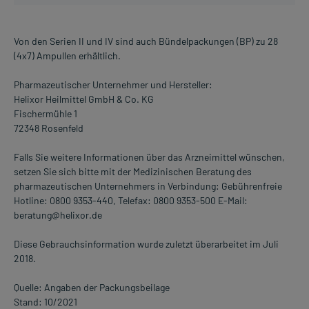
Von den Serien II und IV sind auch Bündelpackungen (BP) zu 28
(4x7) Ampullen erhältlich.
Pharmazeutischer Unternehmer und Hersteller:
Helixor Heilmittel GmbH & Co. KG
Fischermühle 1
72348 Rosenfeld
Falls Sie weitere Informationen über das Arzneimittel wünschen,
setzen Sie sich bitte mit der Medizinischen Beratung des
pharmazeutischen Unternehmers in Verbindung: Gebührenfreie
Hotline: 0800 9353-440, Telefax: 0800 9353-500 E-Mail:
beratung@helixor.de
Diese Gebrauchsinformation wurde zuletzt überarbeitet im Juli
2018.
Quelle: Angaben der Packungsbeilage
Stand: 10/2021