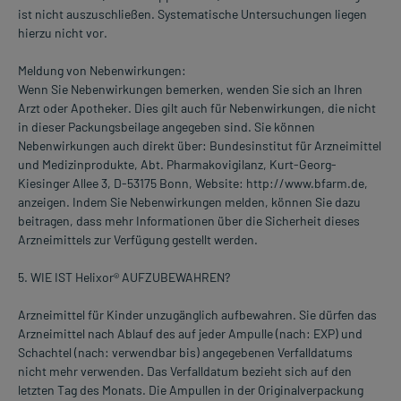
ist nicht auszuschließen. Systematische Untersuchungen liegen
hierzu nicht vor.
Meldung von Nebenwirkungen:
Wenn Sie Nebenwirkungen bemerken, wenden Sie sich an Ihren
Arzt oder Apotheker. Dies gilt auch für Nebenwirkungen, die nicht
in dieser Packungsbeilage angegeben sind. Sie können
Nebenwirkungen auch direkt über: Bundesinstitut für Arzneimittel
und Medizinprodukte, Abt. Pharmakovigilanz, Kurt-Georg-
Kiesinger Allee 3, D-53175 Bonn, Website: http://www.bfarm.de,
anzeigen. Indem Sie Nebenwirkungen melden, können Sie dazu
beitragen, dass mehr Informationen über die Sicherheit dieses
Arzneimittels zur Verfügung gestellt werden.
5. WIE IST Helixor® AUFZUBEWAHREN?
Arzneimittel für Kinder unzugänglich aufbewahren. Sie dürfen das
Arzneimittel nach Ablauf des auf jeder Ampulle (nach: EXP) und
Schachtel (nach: verwendbar bis) angegebenen Verfalldatums
nicht mehr verwenden. Das Verfalldatum bezieht sich auf den
letzten Tag des Monats. Die Ampullen in der Originalverpackung