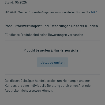
Stand: 10/2025
Hinweis:
Weiterführende Angaben zum Hersteller finden Sie
hier
.
Produktbewertungen* und Erfahrungen unserer Kunden
Für dieses Produkt sind keine Bewertungen vorhanden
Produkt bewerten & PlusHerzen sichern
Jetzt bewerten
Bei diesen Beiträgen handelt es sich um Meinungen unserer
Kunden, die eine individuelle Beratung durch einen Arzt oder
Apotheker nicht ersetzen können.