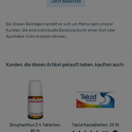
Jetzt bewerten
Bei diesen Beiträgen handelt es sich um Meinungen unserer
Kunden, die eine individuelle Beratung durch einen Arzt oder
Apotheker nicht ersetzen können.
Kunden, die diesen Artikel gekauft haben, kauften auch:
Strophanthus D 4 Tabletten,
Talcid Kautabletten, 20 St
80 St