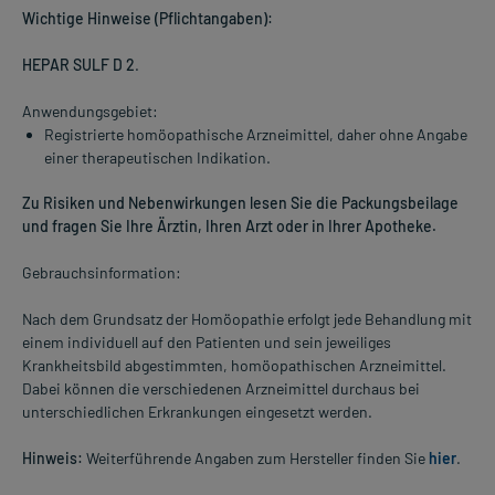
Wichtige Hinweise (Pflichtangaben):
HEPAR SULF D 2
.
Anwendungsgebiet:
Registrierte homöopathische Arzneimittel, daher ohne Angabe
einer therapeutischen Indikation.
Zu Risiken und Nebenwirkungen lesen Sie die Packungsbeilage
und fragen Sie Ihre Ärztin, Ihren Arzt oder in Ihrer Apotheke.
Gebrauchsinformation:
Nach dem Grundsatz der Homöopathie erfolgt jede Behandlung mit
einem individuell auf den Patienten und sein jeweiliges
Krankheitsbild abgestimmten, homöopathischen Arzneimittel.
Dabei können die verschiedenen Arzneimittel durchaus bei
unterschiedlichen Erkrankungen eingesetzt werden.
Hinweis:
Weiterführende Angaben zum Hersteller finden Sie
hier
.