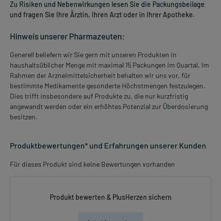
Zu Risiken und Nebenwirkungen lesen Sie die Packungsbeilage
und fragen Sie Ihre Ärztin, Ihren Arzt oder in Ihrer Apotheke.
Hinweis unserer Pharmazeuten:
Generell beliefern wir Sie gern mit unseren Produkten in
haushaltsüblicher Menge mit maximal 15 Packungen im Quartal. Im
Rahmen der Arzneimittelsicherheit behalten wir uns vor, für
bestimmte Medikamente gesonderte Höchstmengen festzulegen.
Dies trifft insbesondere auf Produkte zu, die nur kurzfristig
angewandt werden oder ein erhöhtes Potenzial zur Überdosierung
besitzen.
Produktbewertungen* und Erfahrungen unserer Kunden
Für dieses Produkt sind keine Bewertungen vorhanden
Produkt bewerten & PlusHerzen sichern