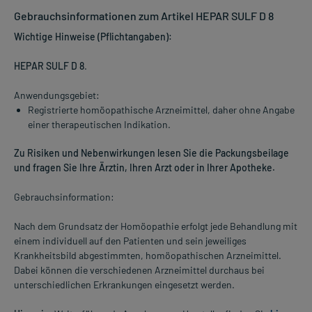
Gebrauchsinformationen zum Artikel HEPAR SULF D 8
Wichtige Hinweise (Pflichtangaben):
HEPAR SULF D 8
.
Anwendungsgebiet:
Registrierte homöopathische Arzneimittel, daher ohne Angabe
einer therapeutischen Indikation.
Zu Risiken und Nebenwirkungen lesen Sie die Packungsbeilage
und fragen Sie Ihre Ärztin, Ihren Arzt oder in Ihrer Apotheke.
Gebrauchsinformation:
Nach dem Grundsatz der Homöopathie erfolgt jede Behandlung mit
einem individuell auf den Patienten und sein jeweiliges
Krankheitsbild abgestimmten, homöopathischen Arzneimittel.
Dabei können die verschiedenen Arzneimittel durchaus bei
unterschiedlichen Erkrankungen eingesetzt werden.