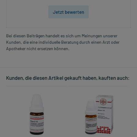
Jetzt bewerten
Bei diesen Beiträgen handelt es sich um Meinungen unserer
Kunden, die eine individuelle Beratung durch einen Arzt oder
Apotheker nicht ersetzen können.
Kunden, die diesen Artikel gekauft haben, kauften auch: