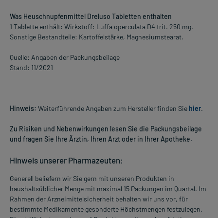
Was Heuschnupfenmittel Dreluso Tabletten enthalten
1 Tablette enthält: Wirkstoff: Luffa operculata D4 trit. 250 mg.
Sonstige Bestandteile: Kartoffelstärke, Magnesiumstearat.
Quelle: Angaben der Packungsbeilage
Stand: 11/2021
Hinweis:
Weiterführende Angaben zum Hersteller finden Sie
hier
.
Zu Risiken und Nebenwirkungen lesen Sie die Packungsbeilage
und fragen Sie Ihre Ärztin, Ihren Arzt oder in Ihrer Apotheke.
Hinweis unserer Pharmazeuten:
Generell beliefern wir Sie gern mit unseren Produkten in
haushaltsüblicher Menge mit maximal 15 Packungen im Quartal. Im
Rahmen der Arzneimittelsicherheit behalten wir uns vor, für
bestimmte Medikamente gesonderte Höchstmengen festzulegen.