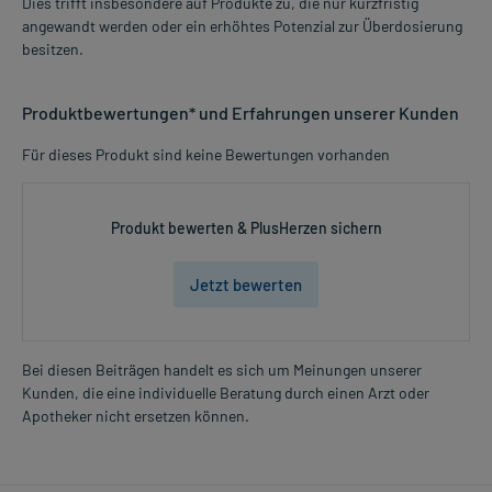
Dies trifft insbesondere auf Produkte zu, die nur kurzfristig
angewandt werden oder ein erhöhtes Potenzial zur Überdosierung
besitzen.
Produktbewertungen* und Erfahrungen unserer Kunden
Für dieses Produkt sind keine Bewertungen vorhanden
Produkt bewerten & PlusHerzen sichern
Jetzt bewerten
Bei diesen Beiträgen handelt es sich um Meinungen unserer
Kunden, die eine individuelle Beratung durch einen Arzt oder
Apotheker nicht ersetzen können.