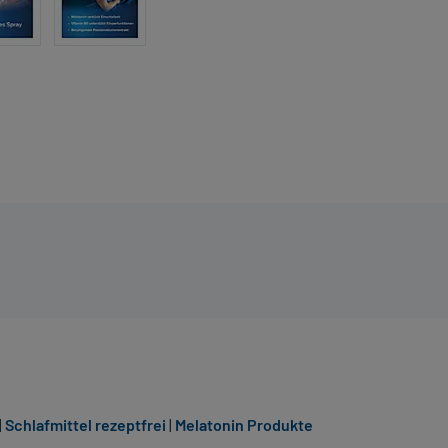
|
Schlafmittel rezeptfrei
|
Melatonin Produkte