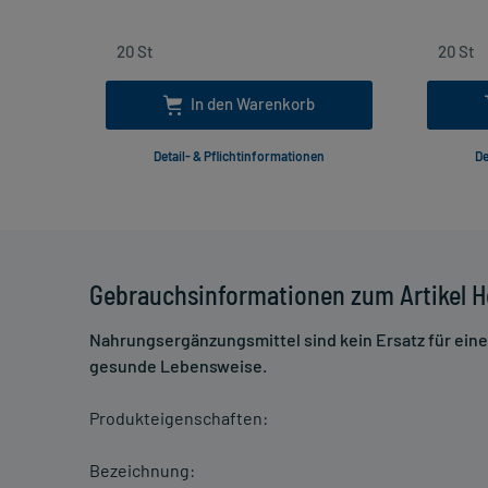
In den Warenkorb
Detail- & Pflichtinformationen
De
Gebrauchsinformationen zum Artikel H
Nahrungsergänzungsmittel sind kein Ersatz für ei
gesunde Lebensweise.
Produkteigenschaften:
Bezeichnung: