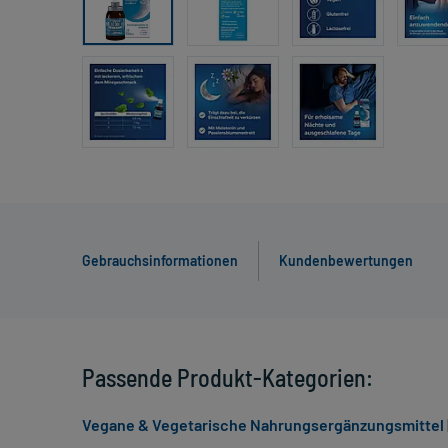
Gebrauchsinformationen
Kundenbewertungen
Passende Produkt-Kategorien:
Vegane & Vegetarische Nahrungsergänzungsmittel