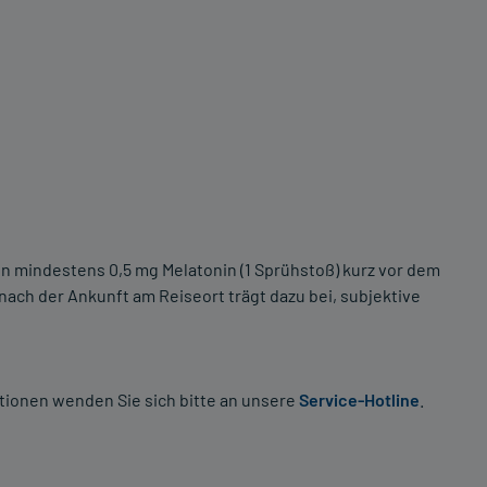
on mindestens 0,5 mg Melatonin (1 Sprühstoß) kurz vor dem
ach der Ankunft am Reiseort trägt dazu bei, subjektive
tionen wenden Sie sich bitte an unsere
Service-Hotline
.