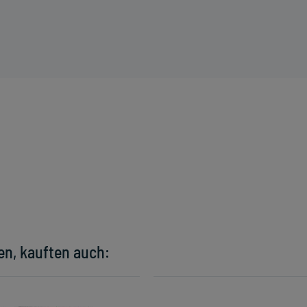
en, kauften auch: