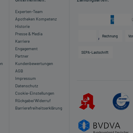
Experten-Team
Apotheken Kompetenz
Historie
Presse & Media
Rechnung
Vo
Karriere
Engagement
SEPA-Lastschrift
Partner
en
Kundenbewertungen
AGB
Impressum
Datenschutz
Cookie-Einstellungen
Rückgabe/Widerruf
Barrierefreiheitserklärung