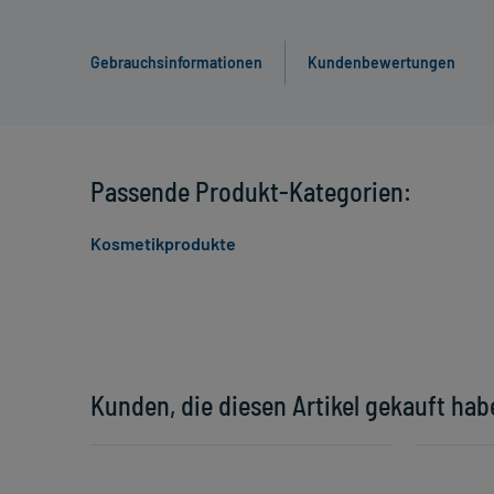
Gebrauchsinformationen
Kundenbewertungen
Passende Produkt-Kategorien:
Kosmetikprodukte
Kunden, die diesen Artikel gekauft hab