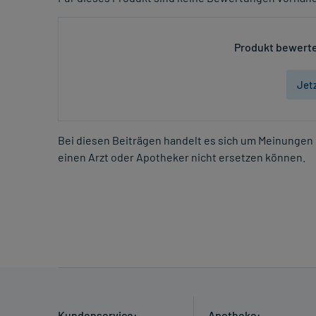
Produkt bewerte
Jet
Bei diesen Beiträgen handelt es sich um Meinungen 
einen Arzt oder Apotheker nicht ersetzen können.
Kundenservice:
Apotheke: