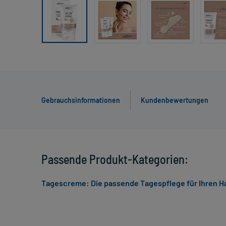
Gebrauchsinformationen
Kundenbewertungen
Passende Produkt-Kategorien:
Tagescreme: Die passende Tagespflege für Ihren H