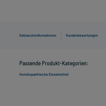
Gebrauchsinformationen
Kundenbewertungen
Passende Produkt-Kategorien:
Homöopathische Einzelmittel