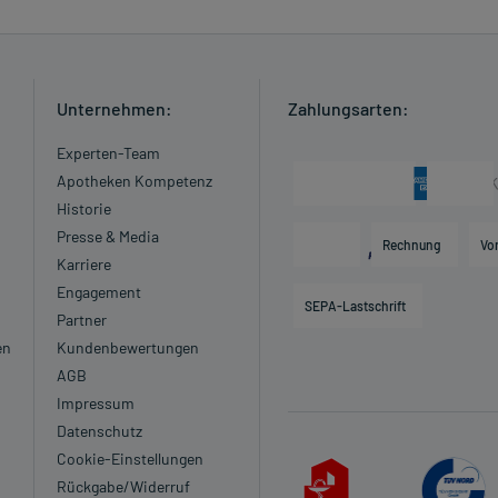
Unternehmen:
Zahlungsarten:
Experten-Team
Apotheken Kompetenz
Historie
Presse & Media
Rechnung
Vo
Karriere
Engagement
SEPA-Lastschrift
Partner
en
Kundenbewertungen
AGB
Impressum
Datenschutz
Cookie-Einstellungen
Rückgabe/Widerruf