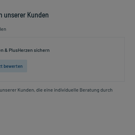
n unserer Kunden
den
n & PlusHerzen sichern
zt bewerten
unserer Kunden, die eine individuelle Beratung durch