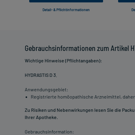
Detail- & Pflichtinformationen
De
Gebrauchsinformationen zum Artikel 
Wichtige Hinweise (Pflichtangaben):
HYDRASTIS D 3
.
Anwendungsgebiet:
Registrierte homöopathische Arzneimittel, daher
Zu Risiken und Nebenwirkungen lesen Sie die Packung
Ihrer Apotheke.
Gebrauchsinformation: