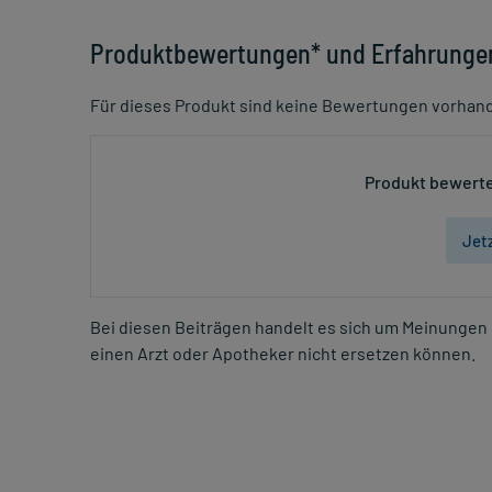
Produktbewertungen* und Erfahrunge
Für dieses Produkt sind keine Bewertungen vorhan
Produkt bewerte
Jet
Bei diesen Beiträgen handelt es sich um Meinungen 
einen Arzt oder Apotheker nicht ersetzen können.