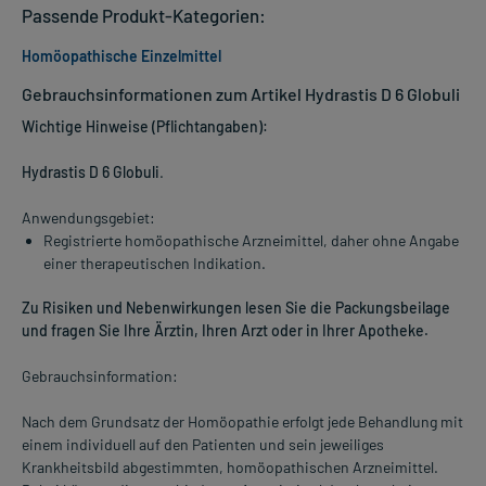
Passende Produkt-Kategorien:
Homöopathische Einzelmittel
Gebrauchsinformationen zum Artikel Hydrastis D 6 Globuli
Wichtige Hinweise (Pflichtangaben):
Hydrastis D 6 Globuli
.
Anwendungsgebiet:
Registrierte homöopathische Arzneimittel, daher ohne Angabe
einer therapeutischen Indikation.
Zu Risiken und Nebenwirkungen lesen Sie die Packungsbeilage
und fragen Sie Ihre Ärztin, Ihren Arzt oder in Ihrer Apotheke.
Gebrauchsinformation:
Nach dem Grundsatz der Homöopathie erfolgt jede Behandlung mit
einem individuell auf den Patienten und sein jeweiliges
Krankheitsbild abgestimmten, homöopathischen Arzneimittel.