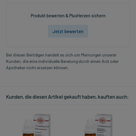
Produkt bewerten & PlusHerzen sichern
Jetzt bewerten
Bei diesen Beiträgen handelt es sich um Meinungen unserer
Kunden, die eine individuelle Beratung durch einen Arzt oder
Apotheker nicht ersetzen können.
Kunden, die diesen Artikel gekauft haben, kauften auch: