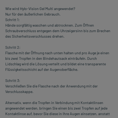
Wie wird Hylo-Vision Gel Multi angewendet?
Nur für den äußerlichen Gebrauch.
Schritt 1:
Hände sorgfältig waschen und abtrocknen. Zum Öffnen
Schraubverschluss entgegen dem Uhrzeigersinn bis zum Brechen
des Sicherheitsverschlusses drehen.
Schritt 2:
Flasche mit der Öffnung nach unten halten und pro Auge je einen
bis zwei Tropfen in den Bindehautsack einträufeln. Durch
Lidschlag wird die Lösung verteilt und bildet eine transparente
Flüssigkeitsschicht auf der Augenoberfläche.
Schritt 3:
Verschließen Sie die Flasche nach der Anwendung mit der
Verschlusskappe.
Alternativ, wenn die Tropfen in Verbindung mit Kontaktlinsen
angewendet werden, bringen Sie einen bis zwei Tropfen auf jede
Kontaktlinse auf, bevor Sie diese in Ihre Augen einsetzen, anstatt