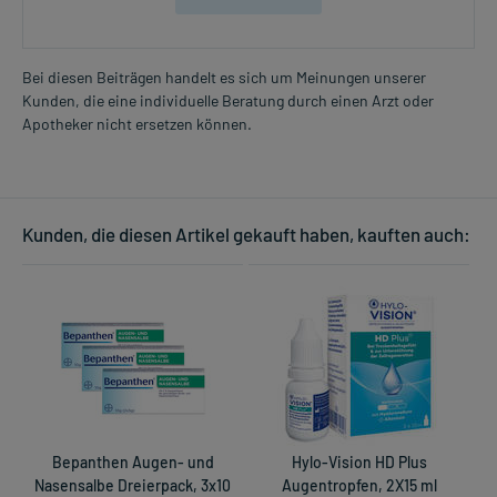
Bei diesen Beiträgen handelt es sich um Meinungen unserer
Kunden, die eine individuelle Beratung durch einen Arzt oder
Apotheker nicht ersetzen können.
Kunden, die diesen Artikel gekauft haben, kauften auch:
Bepanthen Augen- und
Hylo-Vision HD Plus
Nasensalbe Dreierpack, 3x10
Augentropfen, 2X15 ml