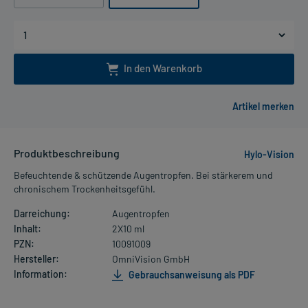
In den Warenkorb
Produktbeschreibung
Hylo-Vision
Befeuchtende & schützende Augentropfen. Bei stärkerem und
chronischem Trockenheitsgefühl.
Darreichung:
Augentropfen
Inhalt:
2X10 ml
PZN:
10091009
Hersteller:
OmniVision GmbH
Information:
Gebrauchsanweisung als PDF