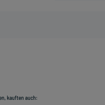
en, kauften auch: