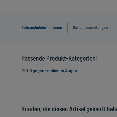
Gebrauchsinformationen
Kundenbewertungen
Passende Produkt-Kategorien:
Mittel gegen trockenen Augen
Kunden, die diesen Artikel gekauft hab