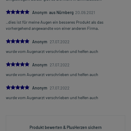
5.0
Anonym aus Nürnberg
20.09.2021
..dies ist für meine Augen ein besseres Produkt als das
vorhergehend angewandte von einer anderen Firma.
5.0
Anonym
27.07.2022
wurde vom Augenarzt verschrieben und helfen auch
5.0
Anonym
27.07.2022
wurde vom Augenarzt verschrieben und helfen auch
5.0
Anonym
27.07.2022
wurde vom Augenarzt verschrieben und helfen auch
Produkt bewerten & PlusHerzen sichern