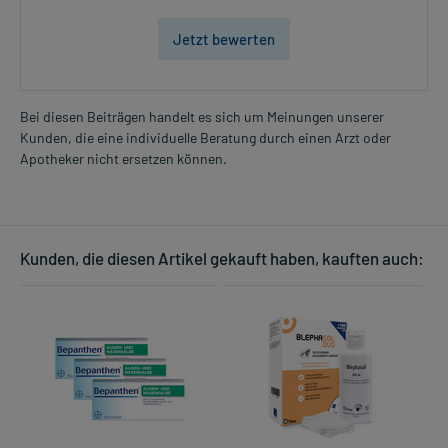
Jetzt bewerten
Bei diesen Beiträgen handelt es sich um Meinungen unserer
Kunden, die eine individuelle Beratung durch einen Arzt oder
Apotheker nicht ersetzen können.
Kunden, die diesen Artikel gekauft haben, kauften auch: