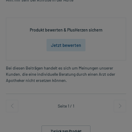
Produkt bewerten & PlusHerzen sichern
Jetzt bewerten
Bei diesen Beiträgen handelt es sich um Meinungen unserer
Kunden, die eine individuelle Beratung durch einen Arzt oder
Apotheker nicht ersetzen können.
Seite 1 / 1
Zurück zum Produkt