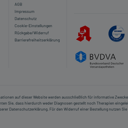
AGB
Impressum
Datenschutz
Cookie-Einstellungen
Rückgabe/Widerruf
Barrierefreiheitserklärung
rmationen auf dieser Website werden ausschließlich für informative Zwecke z
ten Sie, dass hierdurch weder Diagnosen gestellt noch Therapien eingele
nserer Datenschutzerklärung. Für den Widerruf einer Bestellung nutzen Sie