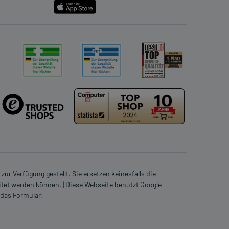
ur Verfügung gestellt. Sie ersetzen keinesfalls die
itet werden können. | Diese Webseite benutzt Google
 das Formular: