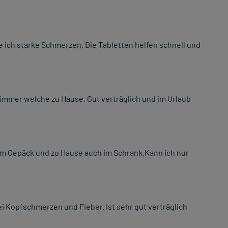
e ich starke Schmerzen. Die Tabletten helfen schnell und
immer welche zu Hause. Gut verträglich und im Urlaub
im Gepäck und zu Hause auch im Schrank.Kann ich nur
bei Kopfschmerzen und Fieber. Ist sehr gut verträglich