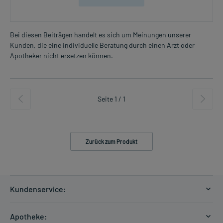
Bei diesen Beiträgen handelt es sich um Meinungen unserer
Kunden, die eine individuelle Beratung durch einen Arzt oder
Apotheker nicht ersetzen können.
Seite 1 / 1
Zurück zum Produkt
Kundenservice:
Versandkosten
Apotheke: