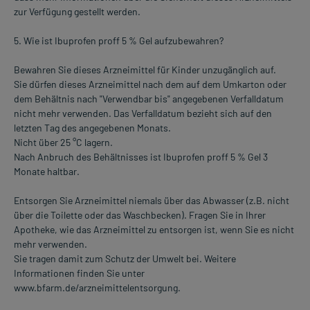
zur Verfügung gestellt werden.
5. Wie ist Ibuprofen proff 5 % Gel aufzubewahren?
Bewahren Sie dieses Arzneimittel für Kinder unzugänglich auf.
Sie dürfen dieses Arzneimittel nach dem auf dem Umkarton oder
dem Behältnis nach "Verwendbar bis" angegebenen Verfalldatum
nicht mehr verwenden. Das Verfalldatum bezieht sich auf den
letzten Tag des angegebenen Monats.
Nicht über 25 °C lagern.
Nach Anbruch des Behältnisses ist Ibuprofen proff 5 % Gel 3
Monate haltbar.
Entsorgen Sie Arzneimittel niemals über das Abwasser (z.B. nicht
über die Toilette oder das Waschbecken). Fragen Sie in Ihrer
Apotheke, wie das Arzneimittel zu entsorgen ist, wenn Sie es nicht
mehr verwenden.
Sie tragen damit zum Schutz der Umwelt bei. Weitere
Informationen finden Sie unter
www.bfarm.de/arzneimittelentsorgung.