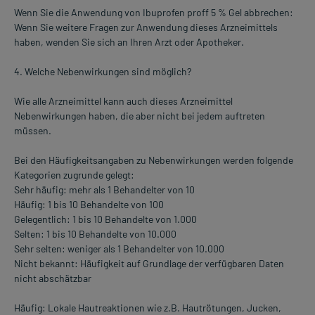
Wenn Sie die Anwendung von Ibuprofen proff 5 % Gel abbrechen:
Wenn Sie weitere Fragen zur Anwendung dieses Arzneimittels
haben, wenden Sie sich an Ihren Arzt oder Apotheker.
4. Welche Nebenwirkungen sind möglich?
Wie alle Arzneimittel kann auch dieses Arzneimittel
Nebenwirkungen haben, die aber nicht bei jedem auftreten
müssen.
Bei den Häufigkeitsangaben zu Nebenwirkungen werden folgende
Kategorien zugrunde gelegt:
Sehr häufig: mehr als 1 Behandelter von 10
Häufig: 1 bis 10 Behandelte von 100
Gelegentlich: 1 bis 10 Behandelte von 1.000
Selten: 1 bis 10 Behandelte von 10.000
Sehr selten: weniger als 1 Behandelter von 10.000
Nicht bekannt: Häufigkeit auf Grundlage der verfügbaren Daten
nicht abschätzbar
Häufig: Lokale Hautreaktionen wie z.B. Hautrötungen, Jucken,