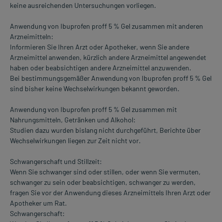
keine ausreichenden Untersuchungen vorliegen.
Anwendung von Ibuprofen proff 5 % Gel zusammen mit anderen
Arzneimitteln:
Informieren Sie Ihren Arzt oder Apotheker, wenn Sie andere
Arzneimittel anwenden, kürzlich andere Arzneimittel angewendet
haben oder beabsichtigen andere Arzneimittel anzuwenden.
Bei bestimmungsgemäßer Anwendung von Ibuprofen proff 5 % Gel
sind bisher keine Wechselwirkungen bekannt geworden.
Anwendung von Ibuprofen proff 5 % Gel zusammen mit
Nahrungsmitteln, Getränken und Alkohol:
Studien dazu wurden bislang nicht durchgeführt, Berichte über
Wechselwirkungen liegen zur Zeit nicht vor.
Schwangerschaft und Stillzeit:
Wenn Sie schwanger sind oder stillen, oder wenn Sie vermuten,
schwanger zu sein oder beabsichtigen, schwanger zu werden,
fragen Sie vor der Anwendung dieses Arzneimittels Ihren Arzt oder
Apotheker um Rat.
Schwangerschaft: