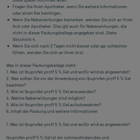
Fragen Sie Ihren Apotheker, wenn Sie weitere Informationen
oder einen Rat benötigen.
Wenn Sie Nebenwirkungen bemerken, wenden Sie sich an Ihren
Arzt oder Apotheker. Dies gilt auch für Nebenwirkungen, die
nicht in dieser Packungsbeilage angegeben sind. Siehe
Abschnitt 4.
Wenn Sie sich nach 3 Tagen nicht besser oder gar schlechter
fühlen, wenden Sie sich an Ihren Arzt.
Was in dieser Packungsbeilage steht:
1. Was ist Ibuprofen proff 5 % Gel und wofür wird es angewendet?
2. Was sollten Sie vor der Anwendung von Ibuprofen proff 5 % Gel
beachten?
3. Wie ist Ibuprofen proff 5 % Gel anzuwenden?
4. Welche Nebenwirkungen sind möglich?
5. Wie ist Ibuprofen proff 5 % Gel aufzubewahren?
6. Inhalt der Packung und weitere Informationen
1. Was ist Ibuprofen proff 5 % Gel und wofür wird es angewendet?
Ibuprofen proff 5 % Gel ist ein schmerzlinderndes und