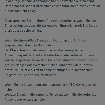
In der Regel ist eine Anwendung über 2-3 Wochen ausreichend.
Der therapeutische Nutzen einer Anwendung über diesen Zeitraum
hinaus ist nicht belegt.
Bitte sprechen Sie mit Ihrem Arzt oder Apotheker, wenn Sie den
Eindruck haben, dass die Wirkung von Ibuprofen proff 5 % Gel zu
stark oder zu schwach ist.
Wenn Sie eine größere Menge von Ibuprofen proff 5 % Gel
angewendet haben, als Sie sollten:
Bei Überschreitung der empfohlenen Dosierung bei der
Anwendung auf der Haut sollte das Gel wieder entfernt und mit
Wasser abgewaschen werden. Bei Anwendung von wesentlich zu
großen Mengen oder versehentlicher Einnahme von Ibuprofen
proff 5 % Gel ist ein Arzt zu benachrichtigen. Ein spezifisches
Gegenmittel (Antidot) existiert nicht.
Wenn Sie die Anwendung von Ibuprofen proff 5 % Gel vergessen
haben:
Wenden Sie nicht die doppelte Menge an, wenn Sie die vorherige
Anwendung vergessen haben.