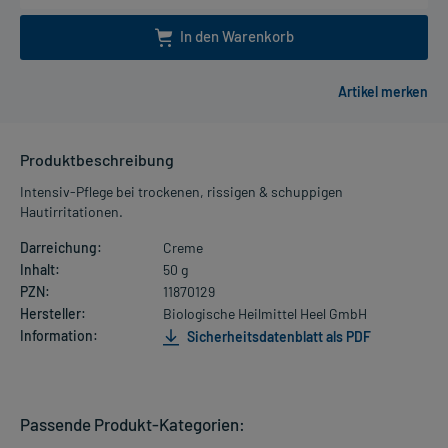
In den Warenkorb
Produktbeschreibung
Intensiv-Pflege bei trockenen, rissigen & schuppigen
Hautirritationen.
Darreichung:
Creme
Inhalt:
50 g
PZN:
11870129
Hersteller:
Biologische Heilmittel Heel GmbH
Information:
Sicherheitsdatenblatt als PDF
Passende Produkt-Kategorien: