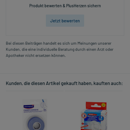
Produkt bewerten & PlusHerzen sichern
Jetzt bewerten
Bei diesen Beiträgen handelt es sich um Meinungen unserer
Kunden, die eine individuelle Beratung durch einen Arzt oder
Apotheker nicht ersetzen können.
Kunden, die diesen Artikel gekauft haben, kauften auch: