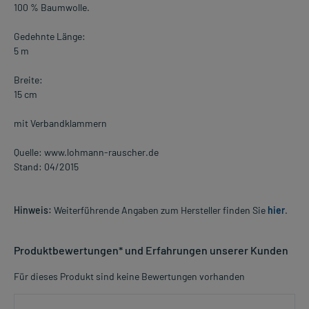
100 % Baumwolle.
Gedehnte Länge:
5 m
Breite:
15 cm
mit Verbandklammern
Quelle: www.lohmann-rauscher.de
Stand: 04/2015
Hinweis:
Weiterführende Angaben zum Hersteller finden Sie
hier
.
Produktbewertungen* und Erfahrungen unserer Kunden
Für dieses Produkt sind keine Bewertungen vorhanden