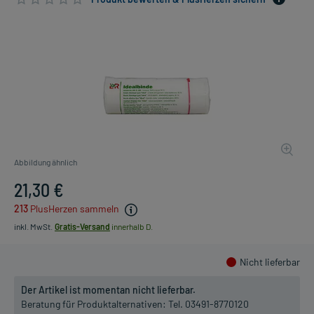
Abbildung ähnlich
21,30 €
213
PlusHerzen sammeln
inkl. MwSt.
Gratis-Versand
innerhalb D.
Nicht lieferbar
Der Artikel ist momentan nicht lieferbar.
Beratung für Produktalternativen:
Tel. 03491-8770120