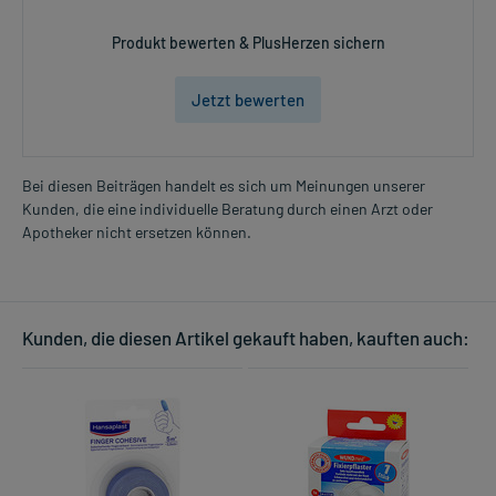
Produkt bewerten & PlusHerzen sichern
Jetzt bewerten
Bei diesen Beiträgen handelt es sich um Meinungen unserer
Kunden, die eine individuelle Beratung durch einen Arzt oder
Apotheker nicht ersetzen können.
Kunden, die diesen Artikel gekauft haben, kauften auch: