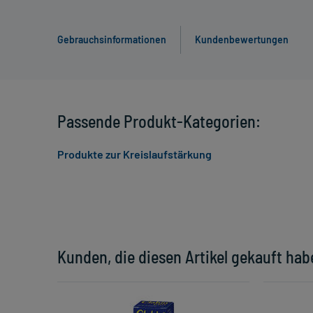
Gebrauchsinformationen
Kundenbewertungen
Passende Produkt-Kategorien:
Produkte zur Kreislaufstärkung
Kunden, die diesen Artikel gekauft hab