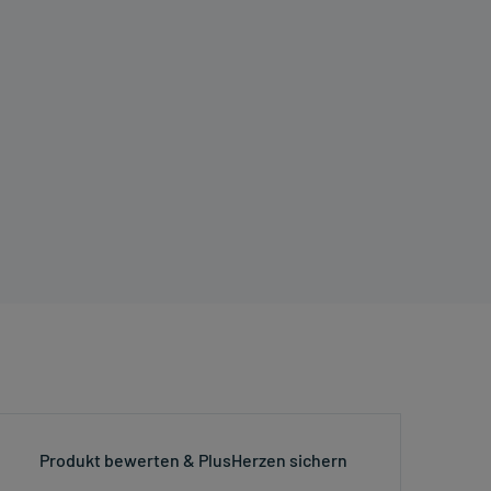
Produkt bewerten & PlusHerzen sichern