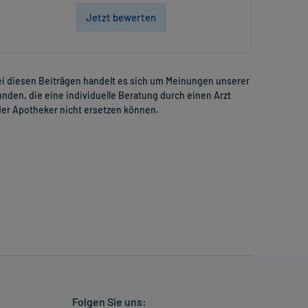
Jetzt bewerten
i diesen Beiträgen handelt es sich um Meinungen unserer
nden, die eine individuelle Beratung durch einen Arzt
er Apotheker nicht ersetzen können.
Folgen Sie uns: