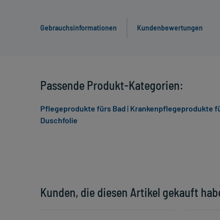
Gebrauchsinformationen
Kundenbewertungen
Passende Produkt-Kategorien:
Pflegeprodukte fürs Bad
|
Krankenpflegeprodukte f
Duschfolie
Kunden, die diesen Artikel gekauft hab