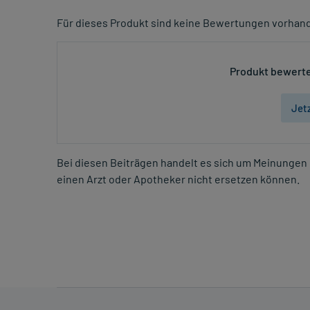
Für dieses Produkt sind keine Bewertungen vorhan
Produkt bewerte
Jet
Bei diesen Beiträgen handelt es sich um Meinungen 
einen Arzt oder Apotheker nicht ersetzen können.