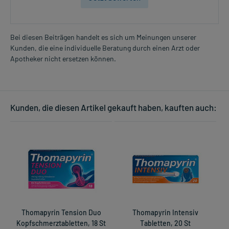
Bei diesen Beiträgen handelt es sich um Meinungen unserer
Kunden, die eine individuelle Beratung durch einen Arzt oder
Apotheker nicht ersetzen können.
Kunden, die diesen Artikel gekauft haben, kauften auch:
Thomapyrin Tension Duo
Thomapyrin Intensiv
Kopfschmerztabletten, 18 St
Tabletten, 20 St