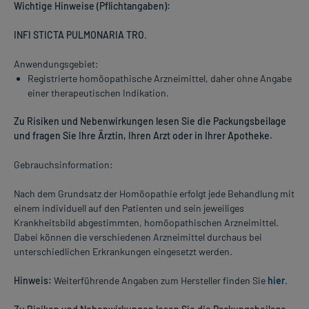
Wichtige Hinweise (Pflichtangaben):
INFI STICTA PULMONARIA TRO
.
Anwendungsgebiet:
Registrierte homöopathische Arzneimittel, daher ohne Angabe
einer therapeutischen Indikation.
Zu Risiken und Nebenwirkungen lesen Sie die Packungsbeilage
und fragen Sie Ihre Ärztin, Ihren Arzt oder in Ihrer Apotheke.
Gebrauchsinformation:
Nach dem Grundsatz der Homöopathie erfolgt jede Behandlung mit
einem individuell auf den Patienten und sein jeweiliges
Krankheitsbild abgestimmten, homöopathischen Arzneimittel.
Dabei können die verschiedenen Arzneimittel durchaus bei
unterschiedlichen Erkrankungen eingesetzt werden.
Hinweis:
Weiterführende Angaben zum Hersteller finden Sie
hier
.