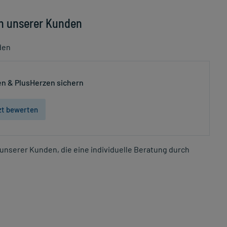
n unserer Kunden
den
n & PlusHerzen sichern
zt bewerten
unserer Kunden, die eine individuelle Beratung durch