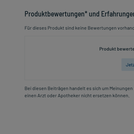
Produktbewertungen* und Erfahrunge
Für dieses Produkt sind keine Bewertungen vorhan
Produkt bewerte
Jet
Bei diesen Beiträgen handelt es sich um Meinungen 
einen Arzt oder Apotheker nicht ersetzen können.