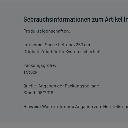
Gebrauchsinformationen zum Artikel I
Produkteigenschaften:
Infusomat Space Leitung, 250 cm
Original-Zubehör für Systemsicherheit
Packungsgröße:
1 Stück
Quelle: Angaben der Packungsbeilage
Stand: 08/2016
Hinweis:
Weiterführende Angaben zum Hersteller f