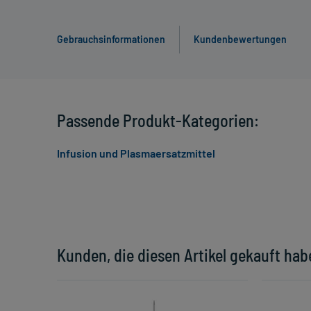
Gebrauchsinformationen
Kundenbewertungen
Passende Produkt-Kategorien:
Infusion und Plasmaersatzmittel
Kunden, die diesen Artikel gekauft hab