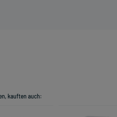
en, kauften auch: