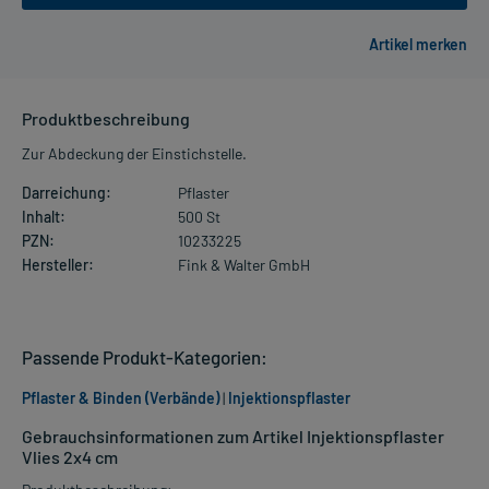
Produktbeschreibung
Zur Abdeckung der Einstichstelle.
Darreichung:
Pflaster
Inhalt:
500 St
PZN:
10233225
Hersteller:
Fink & Walter GmbH
Passende Produkt-Kategorien:
Pflaster & Binden (Verbände)
|
Injektionspflaster
Gebrauchsinformationen zum Artikel Injektionspflaster
Vlies 2x4 cm