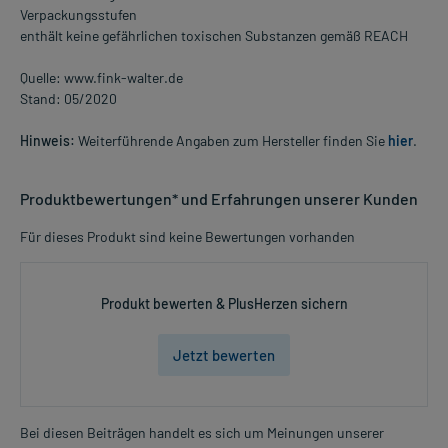
Verpackungsstufen
enthält keine gefährlichen toxischen Substanzen gemäß REACH
Quelle: www.fink-walter.de
Stand: 05/2020
Hinweis:
Weiterführende Angaben zum Hersteller finden Sie
hier
.
Produktbewertungen* und Erfahrungen unserer Kunden
Für dieses Produkt sind keine Bewertungen vorhanden
Produkt bewerten & PlusHerzen sichern
Jetzt bewerten
Bei diesen Beiträgen handelt es sich um Meinungen unserer