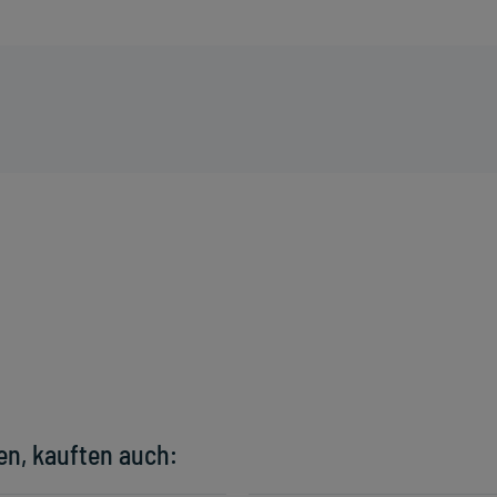
en, kauften auch: