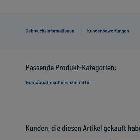
Gebrauchsinformationen
Kundenbewertungen
Passende Produkt-Kategorien:
Homöopathische Einzelmittel
Kunden, die diesen Artikel gekauft hab