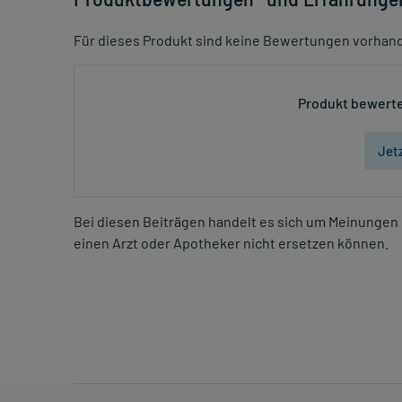
Für dieses Produkt sind keine Bewertungen vorhan
Produkt bewerte
Jet
Bei diesen Beiträgen handelt es sich um Meinungen 
einen Arzt oder Apotheker nicht ersetzen können.