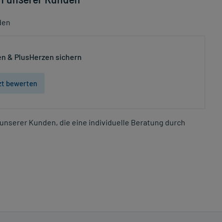
den
n & PlusHerzen sichern
zt bewerten
unserer Kunden, die eine individuelle Beratung durch