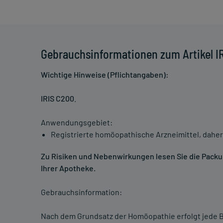
Gebrauchsinformationen zum Artikel I
Wichtige Hinweise (Pflichtangaben):
IRIS C200
.
Anwendungsgebiet:
Registrierte homöopathische Arzneimittel, daher
Zu Risiken und Nebenwirkungen lesen Sie die Packung
Ihrer Apotheke.
Gebrauchsinformation:
Nach dem Grundsatz der Homöopathie erfolgt jede B