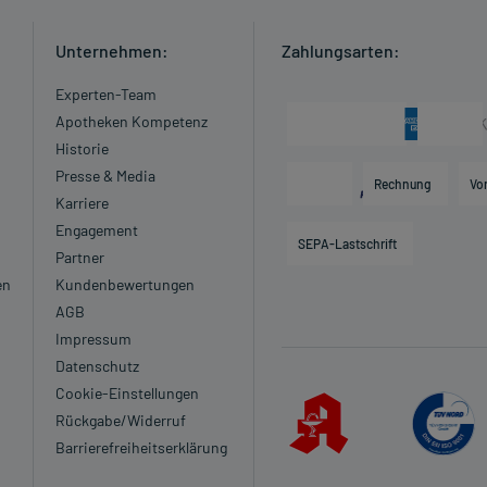
Unternehmen:
Zahlungsarten:
Experten-Team
Apotheken Kompetenz
Historie
Presse & Media
Rechnung
Vo
Karriere
Engagement
SEPA-Lastschrift
Partner
en
Kundenbewertungen
AGB
Impressum
Datenschutz
Cookie-Einstellungen
Rückgabe/Widerruf
Barrierefreiheitserklärung