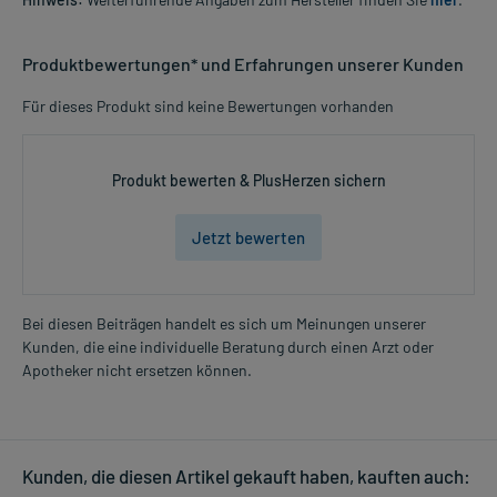
Produktbewertungen* und Erfahrungen unserer Kunden
Für dieses Produkt sind keine Bewertungen vorhanden
Produkt bewerten & PlusHerzen sichern
Jetzt bewerten
Bei diesen Beiträgen handelt es sich um Meinungen unserer
Kunden, die eine individuelle Beratung durch einen Arzt oder
Apotheker nicht ersetzen können.
Kunden, die diesen Artikel gekauft haben, kauften auch: