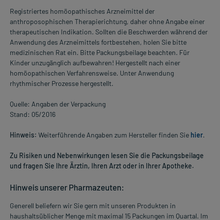
Registriertes homöopathisches Arzneimittel der
anthroposophischen Therapierichtung, daher ohne Angabe einer
therapeutischen Indikation. Sollten die Beschwerden während der
Anwendung des Arzneimittels fortbestehen, holen Sie bitte
medizinischen Rat ein. Bitte Packungsbeilage beachten. Für
Kinder unzugänglich aufbewahren! Hergestellt nach einer
homöopathischen Verfahrensweise. Unter Anwendung
rhythmischer Prozesse hergestellt.
Quelle: Angaben der Verpackung
Stand: 05/2016
Hinweis:
Weiterführende Angaben zum Hersteller finden Sie
hier
.
Zu Risiken und Nebenwirkungen lesen Sie die Packungsbeilage
und fragen Sie Ihre Ärztin, Ihren Arzt oder in Ihrer Apotheke.
Hinweis unserer Pharmazeuten:
Generell beliefern wir Sie gern mit unseren Produkten in
haushaltsüblicher Menge mit maximal 15 Packungen im Quartal. Im