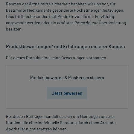
Rahmen der Arzneimittelsicherheit behalten wir uns vor, für
bestimmte Medikamente gesonderte Höchstmengen festzulegen.
Dies trifft insbesondere auf Produkte zu, die nur kurzfristig
angewandt werden oder ein erhöhtes Potenzial zur Überdosierung
besitzen.
Produktbewertungen* und Erfahrungen unserer Kunden
Für dieses Produkt sind keine Bewertungen vorhanden
Produkt bewerten & PlusHerzen sichern
Jetzt bewerten
Bei diesen Beiträgen handelt es sich um Meinungen unserer
Kunden, die eine individuelle Beratung durch einen Arzt oder
Apotheker nicht ersetzen können.