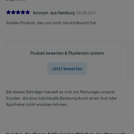
5.0
Anonym aus Hamburg
09.09.2011
Solides Produkt, das uns noch nie enttäuscht hat.
Produkt bewerten & PlusHerzen sichern
Jetzt bewerten
Bei diesen Beiträgen handelt es sich um Meinungen unserer
Kunden, die eine individuelle Beratung durch einen Arzt oder
Apotheker nicht ersetzen können.