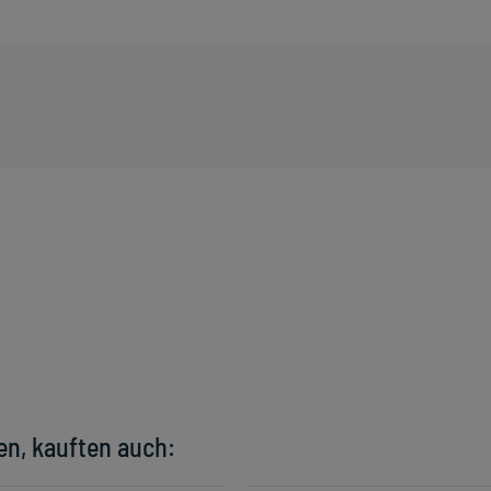
en, kauften auch: