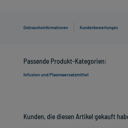
Gebrauchsinformationen
Kundenbewertungen
Passende Produkt-Kategorien:
Infusion und Plasmaersatzmittel
Kunden, die diesen Artikel gekauft hab