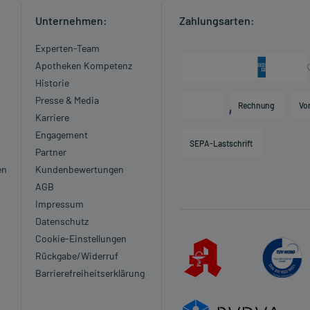
Unternehmen:
Zahlungsarten:
Experten-Team
Apotheken Kompetenz
Historie
Presse & Media
Rechnung
Vo
Karriere
Engagement
SEPA-Lastschrift
Partner
en
Kundenbewertungen
AGB
Impressum
Datenschutz
Cookie-Einstellungen
Rückgabe/Widerruf
Barrierefreiheitserklärung