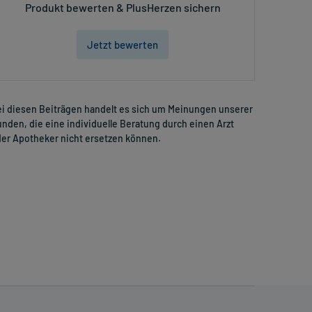
Produkt bewerten & PlusHerzen sichern
Jetzt bewerten
i diesen Beiträgen handelt es sich um Meinungen unserer
nden, die eine individuelle Beratung durch einen Arzt
er Apotheker nicht ersetzen können.