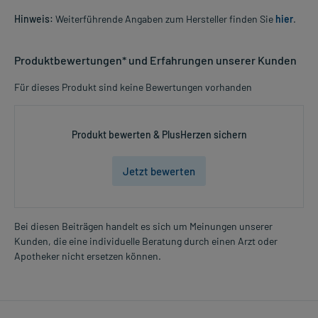
Hinweis:
Weiterführende Angaben zum Hersteller finden Sie
hier
.
Produktbewertungen* und Erfahrungen unserer Kunden
Für dieses Produkt sind keine Bewertungen vorhanden
Produkt bewerten & PlusHerzen sichern
Jetzt bewerten
Bei diesen Beiträgen handelt es sich um Meinungen unserer
Kunden, die eine individuelle Beratung durch einen Arzt oder
Apotheker nicht ersetzen können.