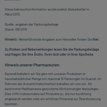
Diese Gebrauchsinformation wurde zuletzt überarbeitet in
März/2013.
Quelle: angaben der Packungsbeilage
Stand: 09/2015
Hinweis:
Weiterführende Angaben zum Hersteller finden Sie
hier
.
Zu Risiken und Nebenwirkungen lesen Sie die Packungsbeilage
und fragen Sie Ihre Ärztin, Ihren Arzt oder in Ihrer Apotheke.
Hinweis unserer Pharmazeuten:
Generell beliefern wir Sie gern mit unseren Produkten in
haushaltsüblicher Menge mit maximal 15 Packungen im Quartal. Im
Rahmen der Arzneimittelsicherheit behalten wir uns vor, für
bestimmte Medikamente gesonderte Höchstmengen festzulegen.
Dies trifft insbesondere auf Produkte zu, die nur kurzfristig
angewandt werden oder ein erhöhtes Potenzial zur Überdosierung
besitzen.