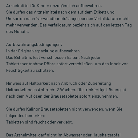
Arzneimittel für Kinder unzugänglich aufbewahren.
Sie dürfen das Arzneimittel nach dem auf dem Etikett und
Umkarton nach "verwendbar bis" angegebenen Verfalldatum nicht
mehr verwenden. Das Verfalldatum bezieht sich auf den letzten Tag
des Monats.
Aufbewahrungsbedingungen:
In der Originalverpackung aufbewahren.
Das Behältnis fest verschlossen halten. Nach jeder
Tablettenentnahme Röhre sofort verschließen, um den Inhalt vor
Feuchtigkeit zu schützen.
Hinweis auf Haltbarkeit nach Anbruch oder Zubereitung
Haltbarkeit nach Anbruch: 2 Wochen. Die trinkfertige Lösung ist
nach dem Auflösen der Brausetablette sofort einzunehmen.
Sie dürfen Kalinor Brausetabletten nicht verwenden, wenn Sie
folgendes bemerken:
Tabletten sind feucht oder verklebt.
Das Arzneimittel darf nicht im Abwasser oder Haushaltsabfall