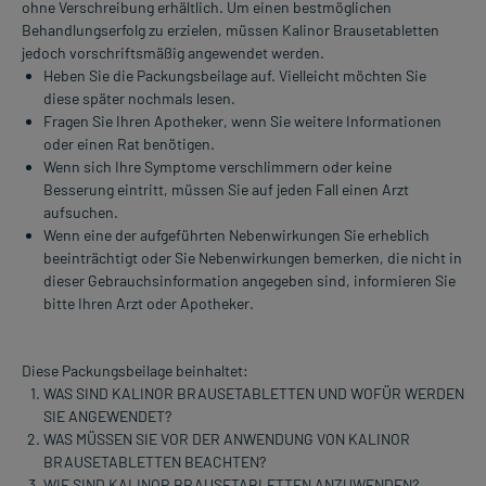
ohne Verschreibung erhältlich. Um einen bestmöglichen
Behandlungserfolg zu erzielen, müssen Kalinor Brausetabletten
jedoch vorschriftsmäßig angewendet werden.
Heben Sie die Packungsbeilage auf. Vielleicht möchten Sie
diese später nochmals lesen.
Fragen Sie Ihren Apotheker, wenn Sie weitere Informationen
oder einen Rat benötigen.
Wenn sich Ihre Symptome verschlimmern oder keine
Besserung eintritt, müssen Sie auf jeden Fall einen Arzt
aufsuchen.
Wenn eine der aufgeführten Nebenwirkungen Sie erheblich
beeinträchtigt oder Sie Nebenwirkungen bemerken, die nicht in
dieser Gebrauchsinformation angegeben sind, informieren Sie
bitte Ihren Arzt oder Apotheker.
Diese Packungsbeilage beinhaltet:
WAS SIND KALINOR BRAUSETABLETTEN UND WOFÜR WERDEN
SIE ANGEWENDET?
WAS MÜSSEN SIE VOR DER ANWENDUNG VON KALINOR
BRAUSETABLETTEN BEACHTEN?
WIE SIND KALINOR BRAUSETABLETTEN ANZUWENDEN?