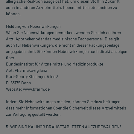
allergische Reaktion ausgelöst hat, um diesen Stoff in Zukunft
auch in anderen Arzneimitteln, Lebensmitteln etc. meiden zu
können.
Meldung von Nebenwirkungen
Wenn Sie Nebenwirkungen bemerken, wenden Sie sich an Ihren
Arzt, Apotheker oder das medizinische Fachpersonal. Dies gilt
auch für Nebenwirkungen, die nicht in dieser Packungsbeilage
angegeben sind. Sie können Nebenwirkungen auch direkt anzeigen
über:
Bundesinstitut für Arzneimittel und Medizinprodukte
Abt. Pharmakovigilanz
Kurt-Georg-Kiesinger Allee 3
D-53175 Bonn
Website: www.bfarm.de
Indem Sie Nebenwirkungen melden, können Sie dazu beitragen,
dass mehr Informationen über die Sicherheit dieses Arzneimittels
zur Verfügung gestellt werden.
5. WIE SIND KALINOR BRAUSETABLETTEN AUFZUBEWAHREN?