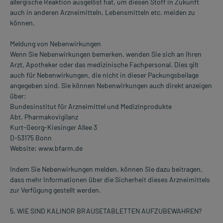
allergische Reaktion ausgelöst hat, um diesen Stoff in Zukunft
auch in anderen Arzneimitteln, Lebensmitteln etc. meiden zu
können.
Meldung von Nebenwirkungen
Wenn Sie Nebenwirkungen bemerken, wenden Sie sich an Ihren
Arzt, Apotheker oder das medizinische Fachpersonal. Dies gilt
auch für Nebenwirkungen, die nicht in dieser Packungsbeilage
angegeben sind. Sie können Nebenwirkungen auch direkt anzeigen
über:
Bundesinstitut für Arzneimittel und Medizinprodukte
Abt. Pharmakovigilanz
Kurt-Georg-Kiesinger Allee 3
D-53175 Bonn
Website: www.bfarm.de
Indem Sie Nebenwirkungen melden, können Sie dazu beitragen,
dass mehr Informationen über die Sicherheit dieses Arzneimittels
zur Verfügung gestellt werden.
5. WIE SIND KALINOR BRAUSETABLETTEN AUFZUBEWAHREN?