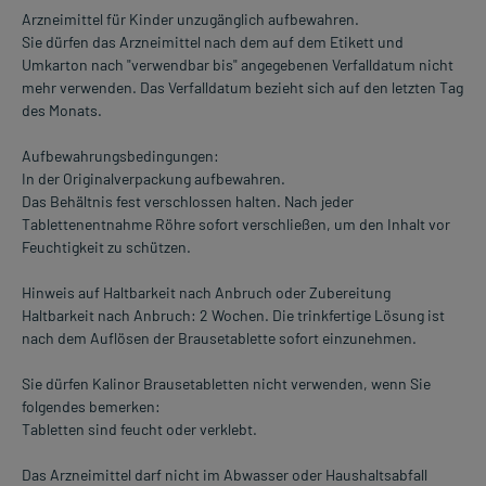
Arzneimittel für Kinder unzugänglich aufbewahren.
Sie dürfen das Arzneimittel nach dem auf dem Etikett und
Umkarton nach "verwendbar bis" angegebenen Verfalldatum nicht
mehr verwenden. Das Verfalldatum bezieht sich auf den letzten Tag
des Monats.
Aufbewahrungsbedingungen:
In der Originalverpackung aufbewahren.
Das Behältnis fest verschlossen halten. Nach jeder
Tablettenentnahme Röhre sofort verschließen, um den Inhalt vor
Feuchtigkeit zu schützen.
Hinweis auf Haltbarkeit nach Anbruch oder Zubereitung
Haltbarkeit nach Anbruch: 2 Wochen. Die trinkfertige Lösung ist
nach dem Auflösen der Brausetablette sofort einzunehmen.
Sie dürfen Kalinor Brausetabletten nicht verwenden, wenn Sie
folgendes bemerken:
Tabletten sind feucht oder verklebt.
Das Arzneimittel darf nicht im Abwasser oder Haushaltsabfall