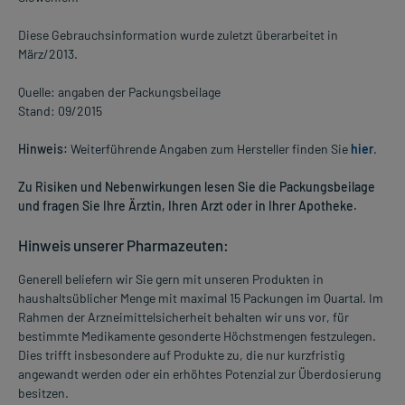
Diese Gebrauchsinformation wurde zuletzt überarbeitet in
März/2013.
Quelle: angaben der Packungsbeilage
Stand: 09/2015
Hinweis:
Weiterführende Angaben zum Hersteller finden Sie
hier
.
Zu Risiken und Nebenwirkungen lesen Sie die Packungsbeilage
und fragen Sie Ihre Ärztin, Ihren Arzt oder in Ihrer Apotheke.
Hinweis unserer Pharmazeuten:
Generell beliefern wir Sie gern mit unseren Produkten in
haushaltsüblicher Menge mit maximal 15 Packungen im Quartal. Im
Rahmen der Arzneimittelsicherheit behalten wir uns vor, für
bestimmte Medikamente gesonderte Höchstmengen festzulegen.
Dies trifft insbesondere auf Produkte zu, die nur kurzfristig
angewandt werden oder ein erhöhtes Potenzial zur Überdosierung
besitzen.