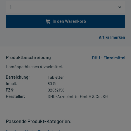
In den Warenkorb
Produktbeschreibung
DHU - Einzelmittel
Homöopathisches Arzneimittel.
Darreichung:
Tabletten
Inhalt:
80 St
PZN:
02632158
Hersteller:
DHU-Arzneimittel GmbH & Co. KG
Passende Produkt-Kategorien: