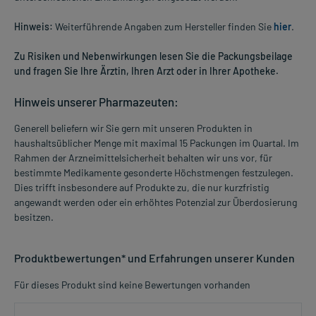
Hinweis:
Weiterführende Angaben zum Hersteller finden Sie
hier
.
Zu Risiken und Nebenwirkungen lesen Sie die Packungsbeilage
und fragen Sie Ihre Ärztin, Ihren Arzt oder in Ihrer Apotheke.
Hinweis unserer Pharmazeuten:
Generell beliefern wir Sie gern mit unseren Produkten in
haushaltsüblicher Menge mit maximal 15 Packungen im Quartal. Im
Rahmen der Arzneimittelsicherheit behalten wir uns vor, für
bestimmte Medikamente gesonderte Höchstmengen festzulegen.
Dies trifft insbesondere auf Produkte zu, die nur kurzfristig
angewandt werden oder ein erhöhtes Potenzial zur Überdosierung
besitzen.
Produktbewertungen* und Erfahrungen unserer Kunden
Für dieses Produkt sind keine Bewertungen vorhanden