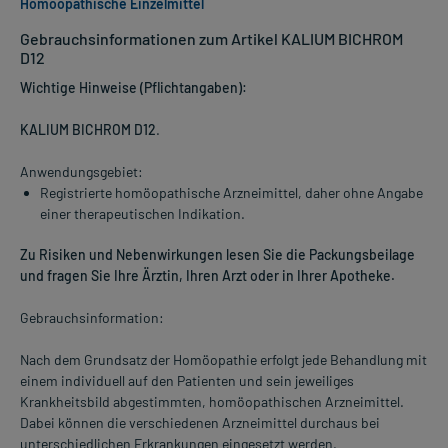
Homöopathische Einzelmittel
Gebrauchsinformationen zum Artikel KALIUM BICHROM
D12
Wichtige Hinweise (Pflichtangaben):
KALIUM BICHROM D12
.
Anwendungsgebiet:
Registrierte homöopathische Arzneimittel, daher ohne Angabe
einer therapeutischen Indikation.
Zu Risiken und Nebenwirkungen lesen Sie die Packungsbeilage
und fragen Sie Ihre Ärztin, Ihren Arzt oder in Ihrer Apotheke.
Gebrauchsinformation:
Nach dem Grundsatz der Homöopathie erfolgt jede Behandlung mit
einem individuell auf den Patienten und sein jeweiliges
Krankheitsbild abgestimmten, homöopathischen Arzneimittel.
Dabei können die verschiedenen Arzneimittel durchaus bei
unterschiedlichen Erkrankungen eingesetzt werden.