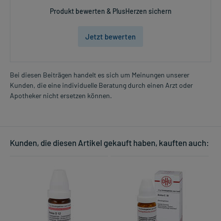
Produkt bewerten & PlusHerzen sichern
Jetzt bewerten
Bei diesen Beiträgen handelt es sich um Meinungen unserer
Kunden, die eine individuelle Beratung durch einen Arzt oder
Apotheker nicht ersetzen können.
Kunden, die diesen Artikel gekauft haben, kauften auch: