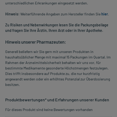
unterschiedlichen Erkrankungen eingesetzt werden.
Hinweis:
Weiterführende Angaben zum Hersteller finden Sie
hier
.
Zu Risiken und Nebenwirkungen lesen Sie die Packungsbeilage
und fragen Sie Ihre Ärztin, Ihren Arzt oder in Ihrer Apotheke.
Hinweis unserer Pharmazeuten:
Generell beliefern wir Sie gern mit unseren Produkten in
haushaltsüblicher Menge mit maximal 15 Packungen im Quartal. Im
Rahmen der Arzneimittelsicherheit behalten wir uns vor, für
bestimmte Medikamente gesonderte Höchstmengen festzulegen.
Dies trifft insbesondere auf Produkte zu, die nur kurzfristig
angewandt werden oder ein erhöhtes Potenzial zur Überdosierung
besitzen.
Produktbewertungen* und Erfahrungen unserer Kunden
Für dieses Produkt sind keine Bewertungen vorhanden