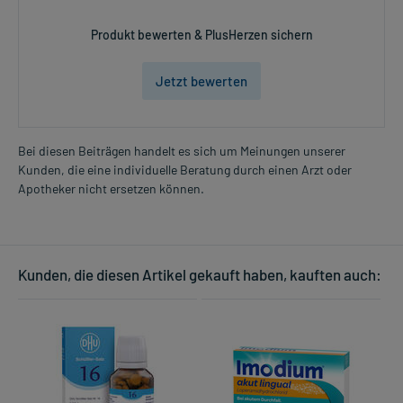
Produkt bewerten & PlusHerzen sichern
Jetzt bewerten
Bei diesen Beiträgen handelt es sich um Meinungen unserer
Kunden, die eine individuelle Beratung durch einen Arzt oder
Apotheker nicht ersetzen können.
Kunden, die diesen Artikel gekauft haben, kauften auch: