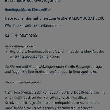
Passende Produkt-Kategorien:
Homöopathische Einzelmittel
Gebrauchsinformationen zum Artikel KALIUM JODAT D200
Wichtige Hinweise (Pflichtangaben):
KALIUM JODAT D200
.
Anwendungsgebiet:
Registrierte homöopathische Arzneimittel, daher ohne Angabe
einer therapeutischen Indikation.
Zu Risiken und Nebenwirkungen lesen Sie die Packungsbeilage
und fragen Sie Ihre Ärztin, Ihren Arzt oder in Ihrer Apotheke.
Gebrauchsinformation:
Nach dem Grundsatz der Homöopathie erfolgt jede Behandlung mit
einem individuell auf den Patienten und sein jeweiliges
Krankheitsbild abgestimmten, homöopathischen Arzneimittel.
Dabei können die verschiedenen Arzneimittel durchaus bei