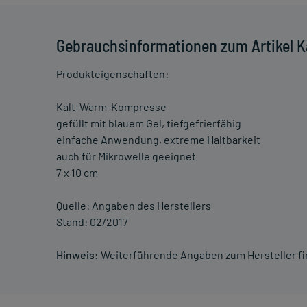
Gebrauchsinformationen zum Artikel 
Produkteigenschaften:
Kalt-Warm-Kompresse
gefüllt mit blauem Gel, tiefgefrierfähig
einfache Anwendung, extreme Haltbarkeit
auch für Mikrowelle geeignet
7 x 10 cm
Quelle: Angaben des Herstellers
Stand: 02/2017
Hinweis:
Weiterführende Angaben zum Hersteller f