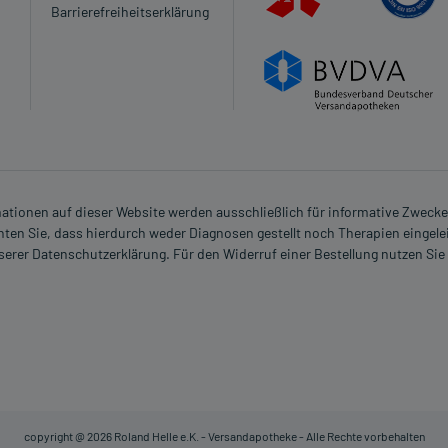
Barrierefreiheitserklärung
rmationen auf dieser Website werden ausschließlich für informative Zwecke z
ten Sie, dass hierdurch weder Diagnosen gestellt noch Therapien eingele
nserer Datenschutzerklärung. Für den Widerruf einer Bestellung nutzen Sie
copyright @ 2026 Roland Helle e.K. - Versandapotheke - Alle Rechte vorbehalten