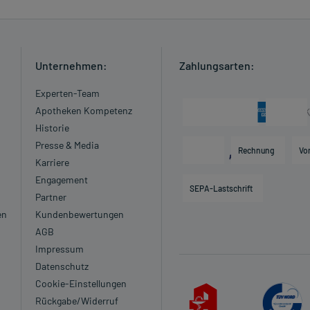
Unternehmen:
Zahlungsarten:
Experten-Team
Apotheken Kompetenz
Historie
Presse & Media
Rechnung
Vo
Karriere
Engagement
SEPA-Lastschrift
Partner
en
Kundenbewertungen
AGB
Impressum
Datenschutz
Cookie-Einstellungen
Rückgabe/Widerruf