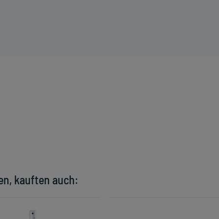
en, kauften auch: