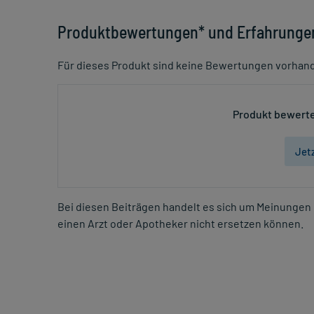
Produktbewertungen* und Erfahrunge
Für dieses Produkt sind keine Bewertungen vorhan
Produkt bewerte
Jet
Bei diesen Beiträgen handelt es sich um Meinungen 
einen Arzt oder Apotheker nicht ersetzen können.