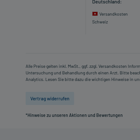
Deutschland:
Versandkosten
Schweiz
Alle Preise gelten inkl. MwSt., ggf. zzgl. Versandkosten Info
Untersuchung und Behandlung durch einen Arzt. Bitte beach
Analytics. Lesen Sie bitte dazu die wichtigen Hinweise in u
Vertrag widerrufen
*Hinweise zu unseren Aktionen und Bewertungen