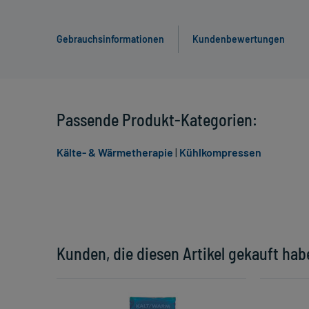
Gebrauchsinformationen
Kundenbewertungen
Passende Produkt-Kategorien:
Kälte- & Wärmetherapie
|
Kühlkompressen
Kunden, die diesen Artikel gekauft hab