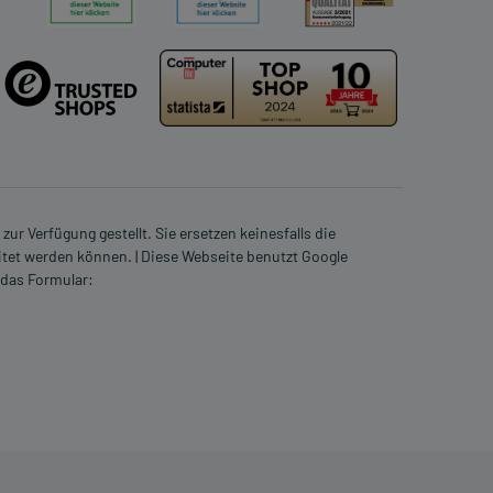
ur Verfügung gestellt. Sie ersetzen keinesfalls die
itet werden können. | Diese Webseite benutzt Google
 das Formular: