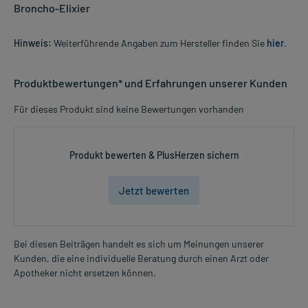
Broncho-Elixier
Hinweis:
Weiterführende Angaben zum Hersteller finden Sie
hier
.
Produktbewertungen* und Erfahrungen unserer Kunden
Für dieses Produkt sind keine Bewertungen vorhanden
Produkt bewerten & PlusHerzen sichern
Jetzt bewerten
Bei diesen Beiträgen handelt es sich um Meinungen unserer
Kunden, die eine individuelle Beratung durch einen Arzt oder
Apotheker nicht ersetzen können.