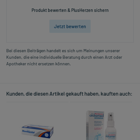
Produkt bewerten & PlusHerzen sichern
Jetzt bewerten
Bei diesen Beiträgen handelt es sich um Meinungen unserer
Kunden, die eine individuelle Beratung durch einen Arzt oder
Apotheker nicht ersetzen können.
Kunden, die diesen Artikel gekauft haben, kauften auch: