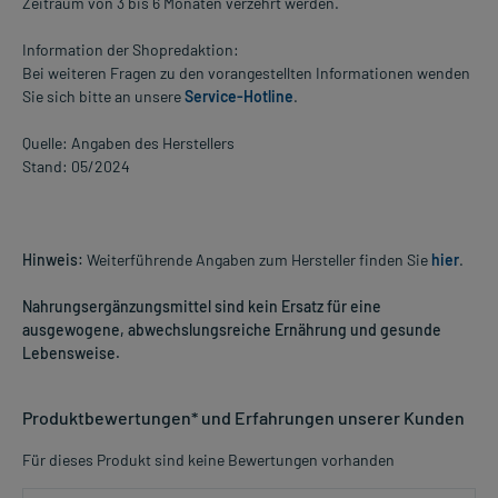
Zeitraum von 3 bis 6 Monaten verzehrt werden.
Information der Shopredaktion:
Bei weiteren Fragen zu den vorangestellten Informationen wenden
Sie sich bitte an unsere
Service-Hotline
.
Quelle: Angaben des Herstellers
Stand: 05/2024
Hinweis:
Weiterführende Angaben zum Hersteller finden Sie
hier
.
Nahrungsergänzungsmittel sind kein Ersatz für eine
ausgewogene, abwechslungsreiche Ernährung und gesunde
Lebensweise.
Produktbewertungen* und Erfahrungen unserer Kunden
Für dieses Produkt sind keine Bewertungen vorhanden