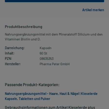
Produktbeschreibung
Nahrungsergänzungsmittel mit dem Mineralstoff Silicium und den
Vitaminen Biotin und D.
Darreichung:
Kapseln
Inhalt:
60 St
PZN:
08635353
Hersteller:
Pharma Peter GmbH
Passende Produkt-Kategorien:
Nahrungsergänzungsmittel - Haare, Haut & Nägel
|
Kieselerde
Kapseln, Tabletten und Pulver
Gebrauchsinformationen zum Artikel Kieselerde plus