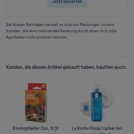
Jetzt bewerten
Bei diesen Beiträgen handelt es sich um Meinungen unserer
Kunden, die eine individuelle Beratung durch einen Arzt oder
Apotheker nicht ersetzen können.
Kunden, die diesen Artikel gekauft haben, kauften auch:
Kinderpflaster Zoo, 10 St
La Roche Posay Lipikar Gel