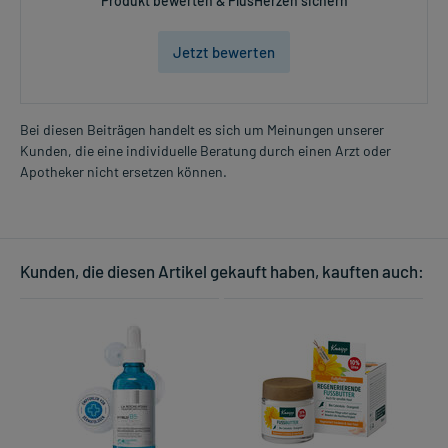
Produkt bewerten & PlusHerzen sichern
Jetzt bewerten
Bei diesen Beiträgen handelt es sich um Meinungen unserer
Kunden, die eine individuelle Beratung durch einen Arzt oder
Apotheker nicht ersetzen können.
Kunden, die diesen Artikel gekauft haben, kauften auch: