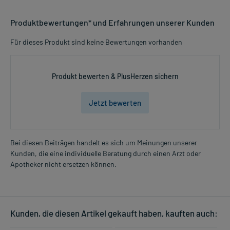
Produktbewertungen* und Erfahrungen unserer Kunden
Für dieses Produkt sind keine Bewertungen vorhanden
Produkt bewerten & PlusHerzen sichern
Jetzt bewerten
Bei diesen Beiträgen handelt es sich um Meinungen unserer
Kunden, die eine individuelle Beratung durch einen Arzt oder
Apotheker nicht ersetzen können.
Kunden, die diesen Artikel gekauft haben, kauften auch: