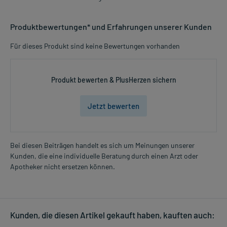
Produktbewertungen* und Erfahrungen unserer Kunden
Für dieses Produkt sind keine Bewertungen vorhanden
Produkt bewerten & PlusHerzen sichern
Jetzt bewerten
Bei diesen Beiträgen handelt es sich um Meinungen unserer
Kunden, die eine individuelle Beratung durch einen Arzt oder
Apotheker nicht ersetzen können.
Kunden, die diesen Artikel gekauft haben, kauften auch: