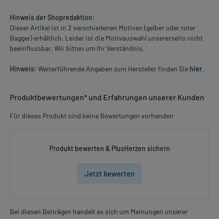
Hinweis der Shopredaktion:
Dieser Artikel ist in 2 verschiedenen Motiven (gelber oder roter
Bagger) erhältlich. Leider ist die Motivauswahl unsererseits nicht
beeinflussbar. Wir bitten um Ihr Verständnis.
Hinweis:
Weiterführende Angaben zum Hersteller finden Sie
hier
.
Produktbewertungen* und Erfahrungen unserer Kunden
Für dieses Produkt sind keine Bewertungen vorhanden
Produkt bewerten & PlusHerzen sichern
Jetzt bewerten
Bei diesen Beiträgen handelt es sich um Meinungen unserer