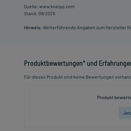
Quelle: www.kneipp.com
Stand: 09/2025
Hinweis:
Weiterführende Angaben zum Hersteller f
Produktbewertungen* und Erfahrunge
Für dieses Produkt sind keine Bewertungen vorhan
Produkt bewerte
Jet