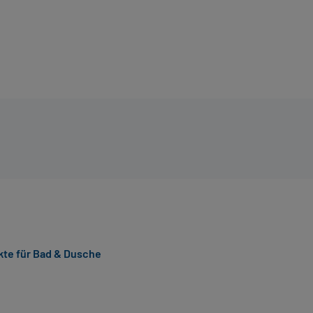
te für Bad & Dusche