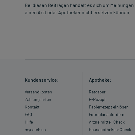
Bei diesen Beiträgen handelt es sich um Meinungen 
einen Arzt oder Apotheker nicht ersetzen können.
Kundenservice:
Apotheke:
Versandkosten
Ratgeber
Zahlungsarten
E-Rezept
Kontakt
Papierrezept einlösen
FAQ
Formular anfordern
Hilfe
Arzneimittel-Check
mycarePlus
Hausapotheken-Check