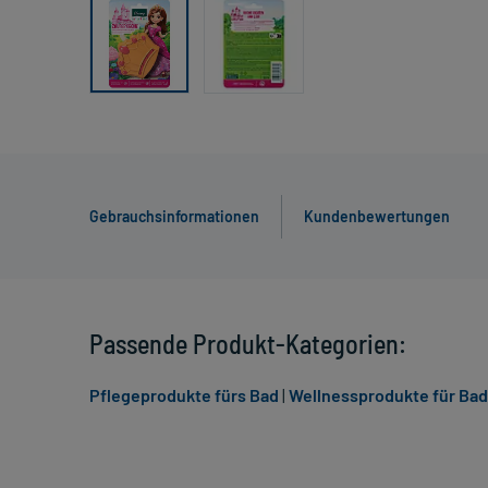
Gebrauchsinformationen
Kundenbewertungen
Passende Produkt-Kategorien:
Pflegeprodukte fürs Bad
|
Wellnessprodukte für Bad