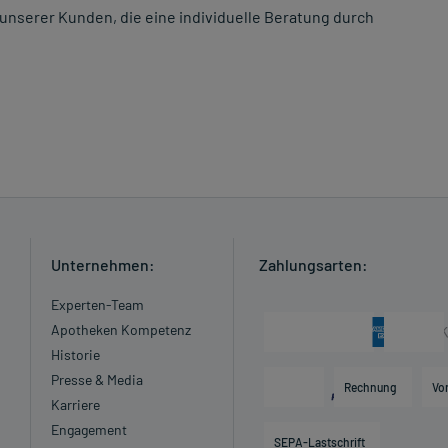
unserer Kunden, die eine individuelle Beratung durch
Unternehmen:
Zahlungsarten:
Experten-Team
Apotheken Kompetenz
Historie
Presse & Media
Rechnung
Vo
Karriere
Engagement
SEPA-Lastschrift