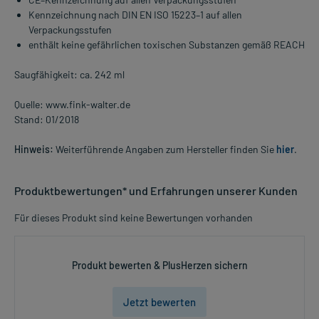
Kennzeichnung nach DIN EN ISO 15223–1 auf allen
Verpackungsstufen
enthält keine gefährlichen toxischen Substanzen gemäß REACH
Saugfähigkeit: ca. 242 ml
Quelle: www.fink-walter.de
Stand: 01/2018
Hinweis:
Weiterführende Angaben zum Hersteller finden Sie
hier
.
Produktbewertungen* und Erfahrungen unserer Kunden
Für dieses Produkt sind keine Bewertungen vorhanden
Produkt bewerten & PlusHerzen sichern
Jetzt bewerten