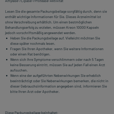
Amylase-/Lipase-/Protease-Aktivität
Lesen Sie die gesamte Packungsbeilage sorgfältig durch, denn sie
enthält wichtige Informationen für Sie. Dieses Arzneimittel ist
ohne Verschreibung erhältlich. Um einen bestmöglichen
Behandlungserfolg zu erzielen, müssen Kreon 10000 Kapseln
jedoch vorschriftsmäßig angewendet werden.
Heben Sie die Packungsbeilage auf. Vielleicht möchten Sie
diese später nochmals lesen.
Fragen Sie Ihren Apotheker, wenn Sie weitere Informationen
oder einen Rat benötigen.
Wenn sich Ihre Symptome verschlimmern oder nach 5 Tagen
keine Besserung eintritt, müssen Sie auf jeden Fall einen Arzt
aufsuchen.
Wenn eine der aufgeführten Nebenwirkungen Sie erheblich
beeinträchtigt oder Sie Nebenwirkungen bemerken, die nicht in
dieser Gebrauchsinformation angegeben sind, informieren Sie
bitte Ihren Arzt oder Apotheker.
Diese Packungsbeilage beinhaltet: