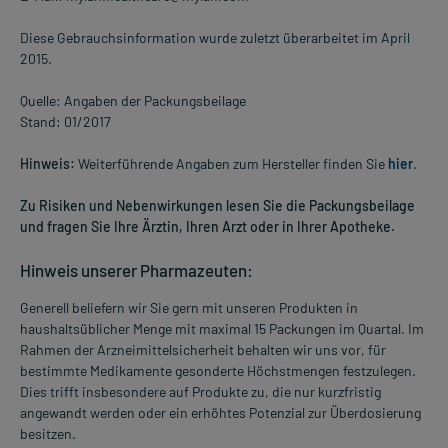
Diese Gebrauchsinformation wurde zuletzt überarbeitet im April
2015.
Quelle: Angaben der Packungsbeilage
Stand: 01/2017
Hinweis:
Weiterführende Angaben zum Hersteller finden Sie
hier
.
Zu Risiken und Nebenwirkungen lesen Sie die Packungsbeilage
und fragen Sie Ihre Ärztin, Ihren Arzt oder in Ihrer Apotheke.
Hinweis unserer Pharmazeuten:
Generell beliefern wir Sie gern mit unseren Produkten in
haushaltsüblicher Menge mit maximal 15 Packungen im Quartal. Im
Rahmen der Arzneimittelsicherheit behalten wir uns vor, für
bestimmte Medikamente gesonderte Höchstmengen festzulegen.
Dies trifft insbesondere auf Produkte zu, die nur kurzfristig
angewandt werden oder ein erhöhtes Potenzial zur Überdosierung
besitzen.