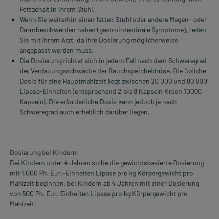
Fettgehalt in Ihrem Stuhl.
Wenn Sie weiterhin einen fetten Stuhl oder andere Magen- oder
Darmbeschwerden haben (gastrointestinale Symptome), reden
Sie mit Ihrem Arzt, da Ihre Dosierung möglicherweise
angepasst werden muss.
Die Dosierung richtet sich in jedem Fall nach dem Schweregrad
der Verdauungsschwäche der Bauchspeicheldrüse. Die übliche
Dosis für eine Hauptmahlzeit liegt zwischen 20 000 und 80 000
Lipase-Einheiten (entsprechend 2 bis 8 Kapseln Kreon 10000
Kapseln). Die erforderliche Dosis kann jedoch je nach
Schweregrad auch erheblich darüber liegen.
Dosierung bei Kindern:
Bei Kindern unter 4 Jahren sollte die gewichtsbasierte Dosierung
mit 1.000 Ph. Eur.-Einheiten Lipase pro kg Körpergewicht pro
Mahlzeit beginnen, bei Kindern ab 4 Jahren mit einer Dosierung
von 500 Ph. Eur. Einheiten Lipase pro kg Körpergewicht pro
Mahlzeit.