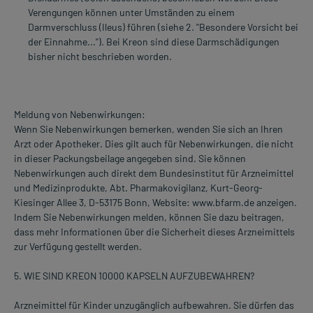
Verengungen können unter Umständen zu einem
Darmverschluss (Ileus) führen (siehe 2. "Besondere Vorsicht bei
der Einnahme..."). Bei Kreon sind diese Darmschädigungen
bisher nicht beschrieben worden.
Meldung von Nebenwirkungen:
Wenn Sie Nebenwirkungen bemerken, wenden Sie sich an Ihren
Arzt oder Apotheker. Dies gilt auch für Nebenwirkungen, die nicht
in dieser Packungsbeilage angegeben sind. Sie können
Nebenwirkungen auch direkt dem Bundesinstitut für Arzneimittel
und Medizinprodukte, Abt. Pharmakovigilanz, Kurt-Georg-
Kiesinger Allee 3, D-53175 Bonn, Website: www.bfarm.de anzeigen.
Indem Sie Nebenwirkungen melden, können Sie dazu beitragen,
dass mehr Informationen über die Sicherheit dieses Arzneimittels
zur Verfügung gestellt werden.
5. WIE SIND KREON 10000 KAPSELN AUFZUBEWAHREN?
Arzneimittel für Kinder unzugänglich aufbewahren. Sie dürfen das