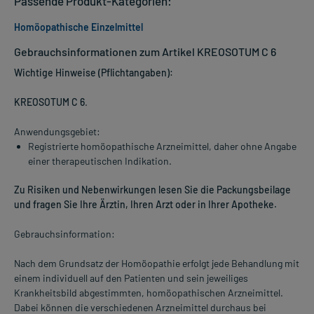
Passende Produkt-Kategorien:
Homöopathische Einzelmittel
Gebrauchsinformationen zum Artikel KREOSOTUM C 6
Wichtige Hinweise (Pflichtangaben):
KREOSOTUM C 6
.
Anwendungsgebiet:
Registrierte homöopathische Arzneimittel, daher ohne Angabe
einer therapeutischen Indikation.
Zu Risiken und Nebenwirkungen lesen Sie die Packungsbeilage
und fragen Sie Ihre Ärztin, Ihren Arzt oder in Ihrer Apotheke.
Gebrauchsinformation:
Nach dem Grundsatz der Homöopathie erfolgt jede Behandlung mit
einem individuell auf den Patienten und sein jeweiliges
Krankheitsbild abgestimmten, homöopathischen Arzneimittel.
Dabei können die verschiedenen Arzneimittel durchaus bei