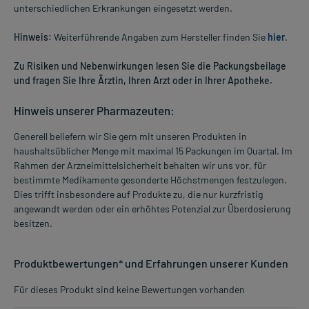
unterschiedlichen Erkrankungen eingesetzt werden.
Hinweis:
Weiterführende Angaben zum Hersteller finden Sie
hier
.
Zu Risiken und Nebenwirkungen lesen Sie die Packungsbeilage
und fragen Sie Ihre Ärztin, Ihren Arzt oder in Ihrer Apotheke.
Hinweis unserer Pharmazeuten:
Generell beliefern wir Sie gern mit unseren Produkten in
haushaltsüblicher Menge mit maximal 15 Packungen im Quartal. Im
Rahmen der Arzneimittelsicherheit behalten wir uns vor, für
bestimmte Medikamente gesonderte Höchstmengen festzulegen.
Dies trifft insbesondere auf Produkte zu, die nur kurzfristig
angewandt werden oder ein erhöhtes Potenzial zur Überdosierung
besitzen.
Produktbewertungen* und Erfahrungen unserer Kunden
Für dieses Produkt sind keine Bewertungen vorhanden