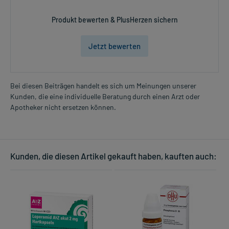
Produkt bewerten & PlusHerzen sichern
Jetzt bewerten
Bei diesen Beiträgen handelt es sich um Meinungen unserer
Kunden, die eine individuelle Beratung durch einen Arzt oder
Apotheker nicht ersetzen können.
Kunden, die diesen Artikel gekauft haben, kauften auch: