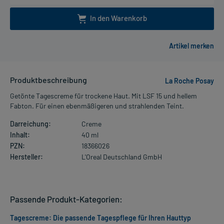
In den Warenkorb
Produktbeschreibung
La Roche Posay
Getönte Tagescreme für trockene Haut. Mit LSF 15 und hellem
Fabton. Für einen ebenmäßigeren und strahlenden Teint.
Darreichung:
Creme
Inhalt:
40 ml
PZN:
18366026
Hersteller:
L'Oreal Deutschland GmbH
Passende Produkt-Kategorien:
Tagescreme: Die passende Tagespflege für Ihren Hauttyp