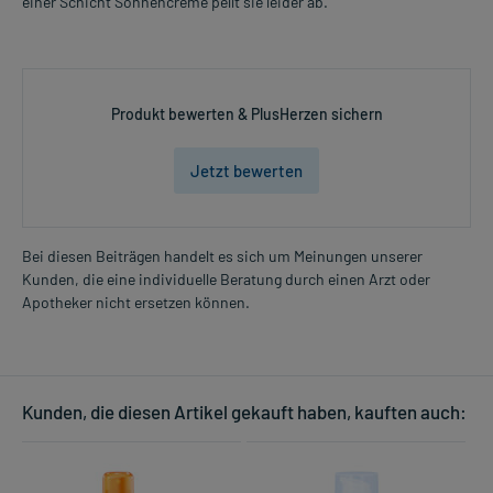
einer Schicht Sonnencreme pellt sie leider ab.
Produkt bewerten & PlusHerzen sichern
Jetzt bewerten
Bei diesen Beiträgen handelt es sich um Meinungen unserer
Kunden, die eine individuelle Beratung durch einen Arzt oder
Apotheker nicht ersetzen können.
Kunden, die diesen Artikel gekauft haben, kauften auch: