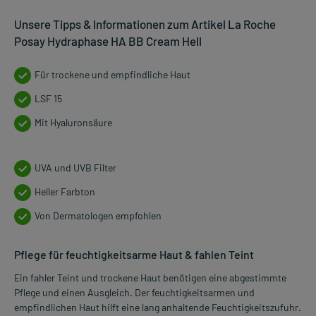
Unsere Tipps & Informationen zum Artikel La Roche
Posay Hydraphase HA BB Cream Hell
Für trockene und empfindliche Haut
LSF 15
Mit Hyaluronsäure
UVA und UVB Filter
Heller Farbton
Von Dermatologen empfohlen
Pflege für feuchtigkeitsarme Haut & fahlen Teint
Ein fahler Teint und trockene Haut benötigen eine abgestimmte
Pflege und einen Ausgleich. Der feuchtigkeitsarmen und
empfindlichen Haut hilft eine lang anhaltende Feuchtigkeitszufuhr.